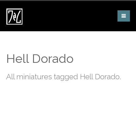
Hell Dorado
All miniatures tagged Hell Dorado.